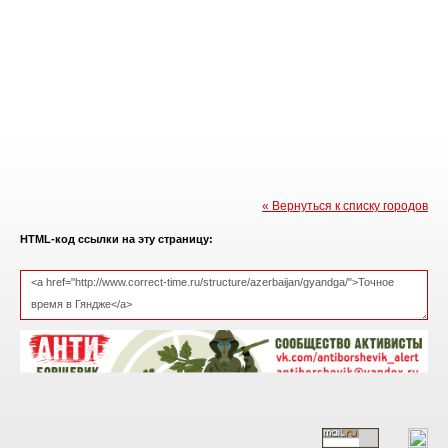
« Вернуться к списку городов
HTML-код ссылки на эту страницу: