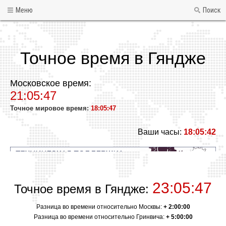
Меню
Поиск
Точное время в Гяндже
Московское время:
21:05:47
Точное мировое время:
18:05:47
Ваши часы:
18:05:42
23:05:47
Точное время в Гяндже:
Разница во времени относительно Москвы:
+ 2:00:00
Разница во времени относительно Гринвича:
+ 5:00:00