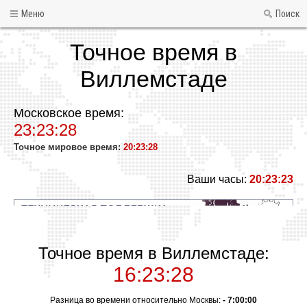
Меню
Поиск
Точное время в
Виллемстаде
Московское время:
23:23:28
Точное мировое время:
20:23:28
Ваши часы:
20:23:23
Точное время в Виллемстаде:
16:23:28
Разница во времени относительно Москвы:
- 7:00:00