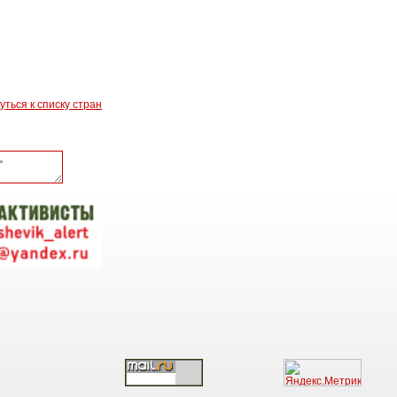
уться к списку стран