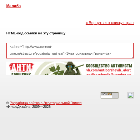
Малабо
« Вернуться к списку стран
HTML-код ссылки на эту страницу:
©
Разработка сайтов в Экваториальной Гвинее
«ИнфоДизайн», 2009—2026