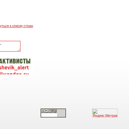
уться к списку стран