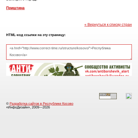
Приштина
« Вернуться к списку стран
HTML-код ссылки на эту страницу:
©
Разработка сайтов в Республике Косово
«ИнфоДизайн», 2009—2026