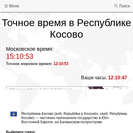
Меню
Поиск
Точное время в Республике
Косово
Московское время:
15:10:53
Точное мировое время:
12:10:53
Ваши часы:
12:10:47
Республика Косово (алб. Republika e Kosovës, серб. Република
Косово) — частично признанное государство в Юго-
Восточной Европе, на Балканском полуострове.
Выберите город: