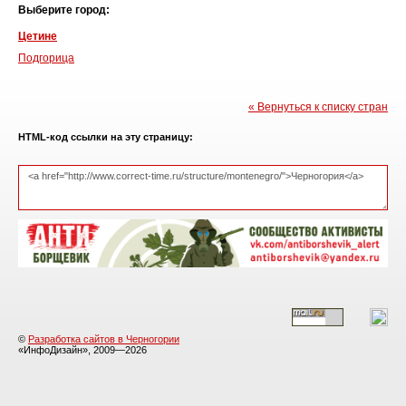
Выберите город:
Цетине
Подгорица
« Вернуться к списку стран
HTML-код ссылки на эту страницу:
©
Разработка сайтов в Черногории
«ИнфоДизайн», 2009—2026