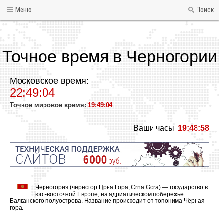
Меню
Поиск
Точное время в Черногории
Московское время:
22:49:04
Точное мировое время:
19:49:04
Ваши часы:
19:48:58
Черногория (черногор.Црна Гора, Crna Gora) — государство в
юго-восточной Европе, на адриатическом побережье
Балканского полуострова. Название происходит от топонима Чёрная
гора.