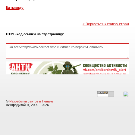
Катманду
« Вернуться к списку стран
HTML-код ссылки на эту страницу:
©
Разработка сайтов в Непале
«ИнфоДизайн», 2009—2026