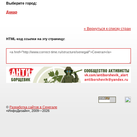
Выберите город:
Дакар
« Вернуться к списку стран
HTML-код ссылки на эту страницу:
©
Разработка сайтов в Сенегале
«ИнфоДизайн», 2009—2026