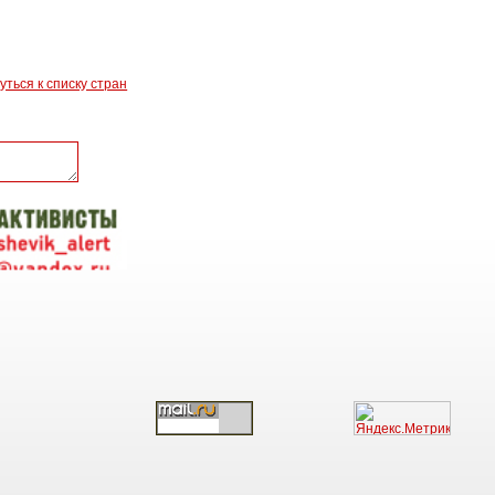
уться к списку стран