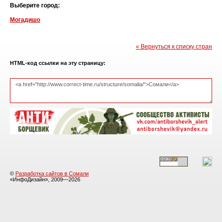
Выберите город:
Могадишо
« Вернуться к списку стран
HTML-код ссылки на эту страницу:
©
Разработка сайтов в Сомали
«ИнфоДизайн», 2009—2026